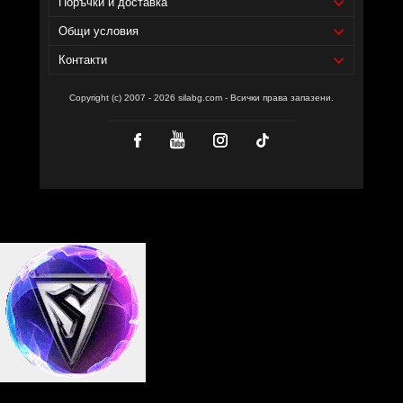
Поръчки и доставка
Общи условия
Контакти
Copyright (c) 2007 - 2026 silabg.com - Всички права запазени.