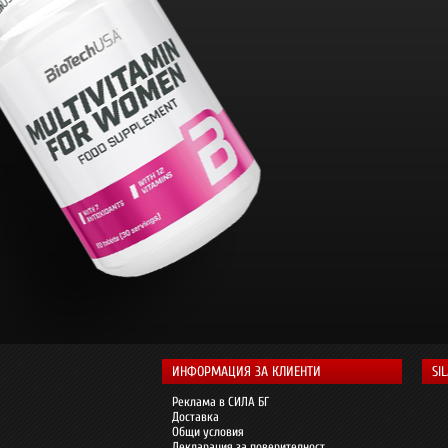
ИНФОРМАЦИЯ ЗА КЛИЕНТИ
SI
Реклама в СИЛА БГ
Доставка
Общи условия
Декларация за поверителност