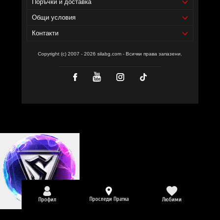
Поръчки и доставка
Общи условия
Контакти
Copyright (c) 2007 - 2026 silabg.com - Всички права запазени.
Проследи Пратка
Профил
Любими