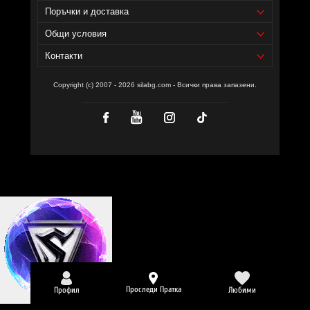
Поръчки и доставка
Общи условия
Контакти
Copyright (c) 2007 - 2026 silabg.com - Всички права запазени.
Проследи Пратка
Профил
Любими