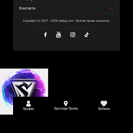
Контакти
Copyright (c) 2007 - 2026 silabg.com - Всички права запазени.
Проследи Пратка
Профил
Любими