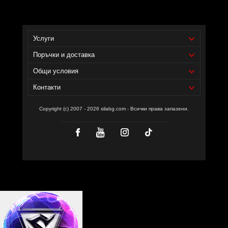
Услуги
Поръчки и доставка
Общи условия
Контакти
Copyright (c) 2007 - 2026 silabg.com - Всички права запазени.