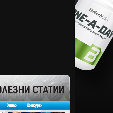
Видео
Конкурси