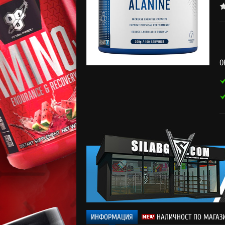
О
ИНФОРМАЦИЯ
НАЛИЧНОСТ ПО МАГАЗ