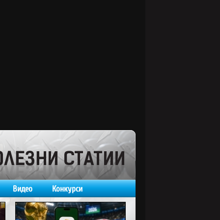
Видео
Конкурси