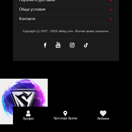
Общи условия
Контакти
Copyright (c) 2007 - 2026 silabg.com - Всички права запазени.
Проследи Пратка
Профил
Любими