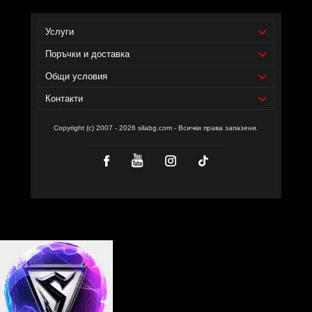
Услуги
Поръчки и доставка
Общи условия
Контакти
Copyright (c) 2007 - 2026 silabg.com - Всички права запазени.