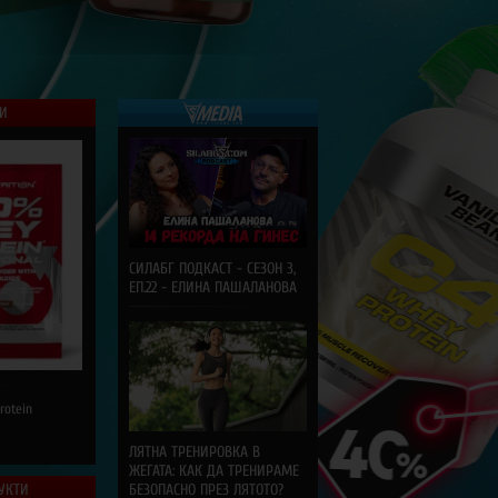
РИ
СИЛАБГ ПОДКАСТ - СЕЗОН 3,
ЕП.22 - ЕЛИНА ПАШАЛАНОВА
rotein
ЛЯТНА ТРЕНИРОВКА В
ЖЕГАТА: КАК ДА ТРЕНИРАМЕ
УКТИ
БЕЗОПАСНО ПРЕЗ ЛЯТОТО?