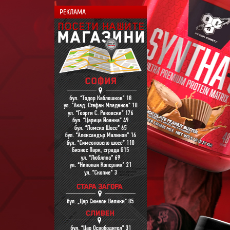
РЕКЛАМА