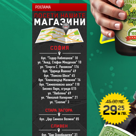
РЕКЛАМА