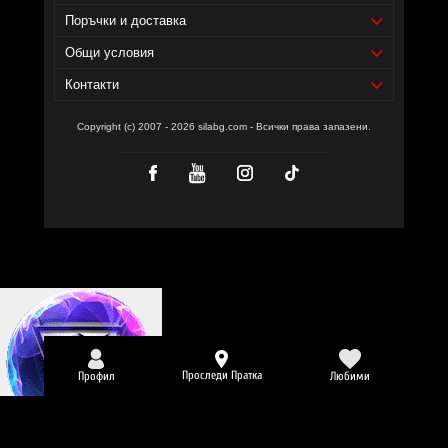
Поръчки и доставка
Общи условия
Контакти
Copyright (c) 2007 - 2026 silabg.com - Всички права запазени.
Проследи Пратка
Профил
Любими