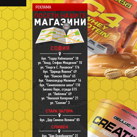
РЕКЛАМА