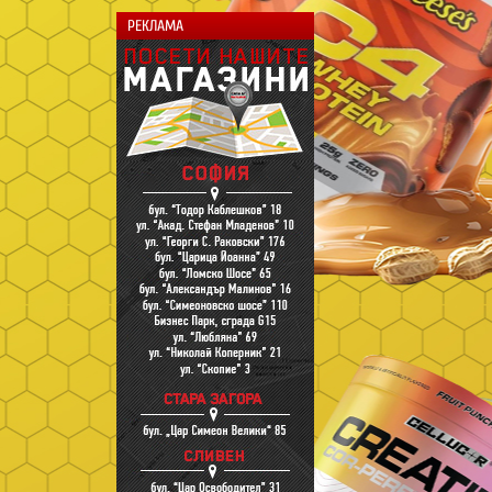
РЕКЛАМА