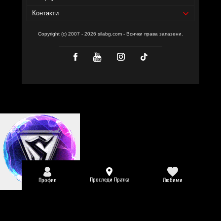
Контакти
Copyright (c) 2007 - 2026 silabg.com - Всички права запазени.
Проследи Пратка
Профил
Любими