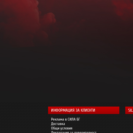
ИНФОРМАЦИЯ ЗА КЛИЕНТИ
SI
Реклама в СИЛА БГ
Доставка
Общи условия
Декларация за поверителност