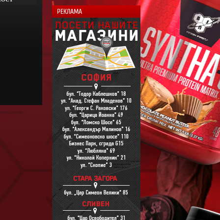
РЕКЛАМА