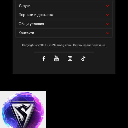
Услуги
Поръчки и доставка
Общи условия
Контакти
Copyright (c) 2007 - 2026 silabg.com - Всички права запазени.