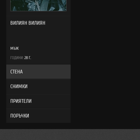
ВИЛИЯН ВИЛИЯН
МЪЖ
ГОДИНИ:
28 Г.
СТЕНА
СНИМКИ
ПРИЯТЕЛИ
ПОРЪЧКИ