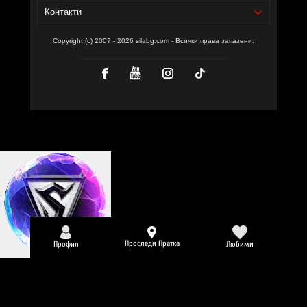
Контакти
Copyright (c) 2007 - 2026 silabg.com - Всички права запазени.
Проследи Пратка
Профил
Любими