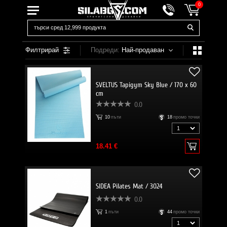
0
Филтрирай
Подреди:
Най-продаван
SVELTUS Tapigym Sky Blue / 170 x 60
cm
0.0
10
пъти
18
промо точки
18.41 €
SIDEA Pilates Mat / 3024
0.0
1
пъти
44
промо точки