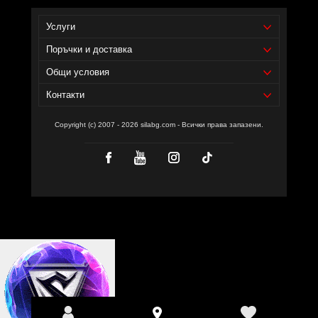
Услуги
Поръчки и доставка
Общи условия
Контакти
Copyright (c) 2007 - 2026 silabg.com - Всички права запазени.