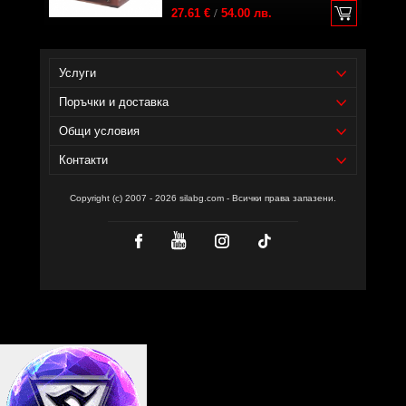
27.61 €
/
54.00 лв.
Услуги
Поръчки и доставка
Общи условия
Контакти
Copyright (c) 2007 - 2026 silabg.com - Всички права запазени.