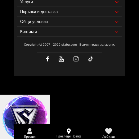
Услуги
Поръчки и доставка
Общи условия
Контакти
Copyright (c) 2007 - 2026 silabg.com - Всички права запазени.
Проследи Пратка
Профил
Любими