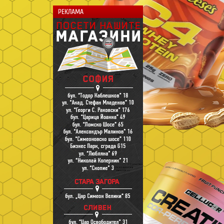
РЕКЛАМА