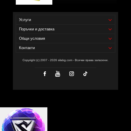
Услуги
Поръчки и доставка
Общи условия
Контакти
Copyright (c) 2007 - 2026 silabg.com - Всички права запазени.